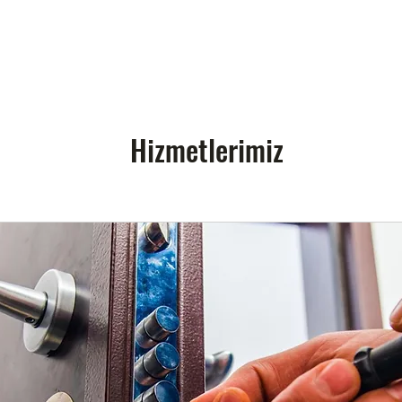
Hizmetlerimiz